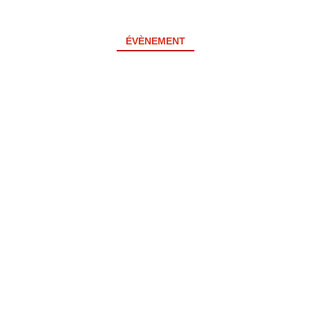
ÉVÈNEMENT
INFORMATIONS